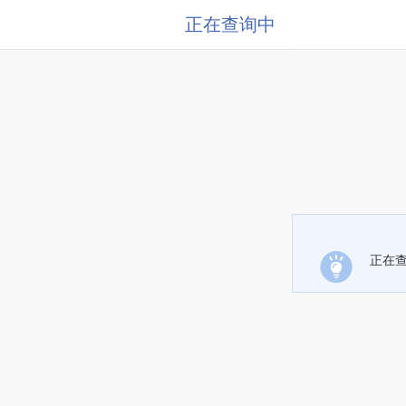
正在查询中
正在