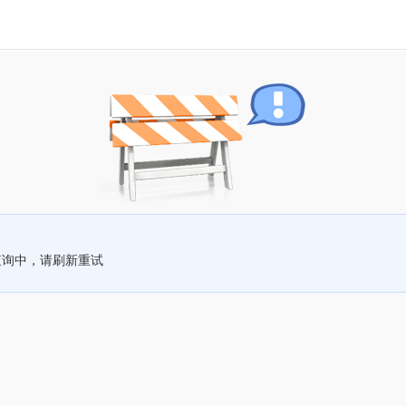
查询中，请刷新重试