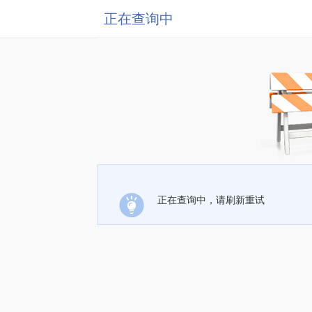
正在查询中
正在查询中，请刷新重试