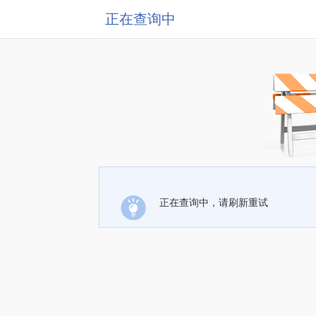
正在查询中
正在查询中，请刷新重试