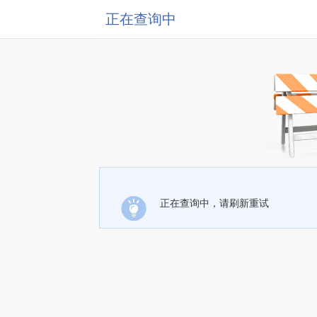
正在查询中
正在查询中，请刷新重试