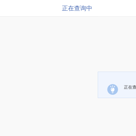
正在查询中
正在