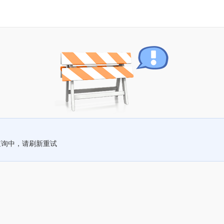
查询中，请刷新重试