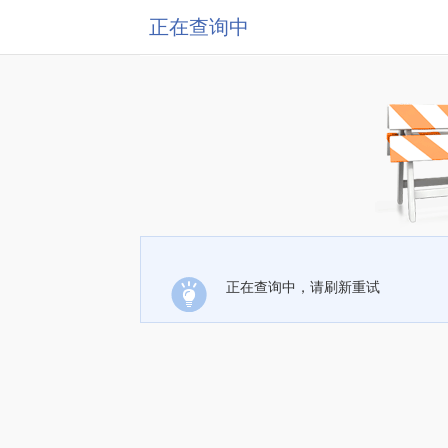
正在查询中
正在查询中，请刷新重试