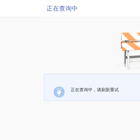
正在查询中
正在查询中，请刷新重试