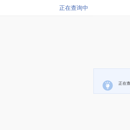
正在查询中
正在