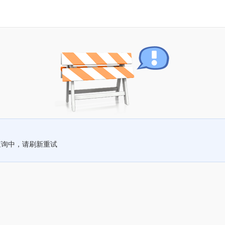
查询中，请刷新重试